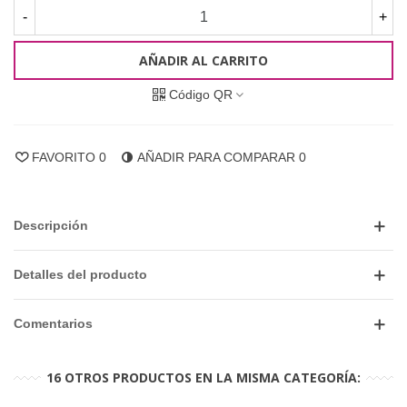
-
+
AÑADIR AL CARRITO
Código QR
FAVORITO
0
AÑADIR PARA COMPARAR
0
Descripción
Detalles del producto
Comentarios
16 OTROS PRODUCTOS EN LA MISMA CATEGORÍA: