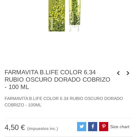
FARMAVITA B.LIFE COLOR 6.34
RUBIO OSCURO DORADO COBRIZO
- 100 ML
FARMAVITA B.LIFE COLOR 6.34 RUBIO OSCURO DORADO
COBRIZO - 100ML
4,50 €
Size chart
(impuestos inc.)