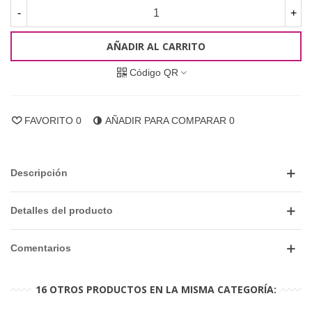
-
+
AÑADIR AL CARRITO
Código QR
FAVORITO
0
AÑADIR PARA COMPARAR
0
Descripción
Detalles del producto
Comentarios
16 OTROS PRODUCTOS EN LA MISMA CATEGORÍA: