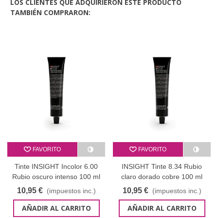
LOS CLIENTES QUE ADQUIRIERON ESTE PRODUCTO
TAMBIÉN COMPRARON:
FAVORITO
FAVORITO
Tinte INSIGHT Incolor 6.00
INSIGHT Tinte 8.34 Rubio
Rubio oscuro intenso 100 ml
claro dorado cobre 100 ml
10,95 €
10,95 €
(impuestos inc.)
(impuestos inc.)
AÑADIR AL CARRITO
AÑADIR AL CARRITO