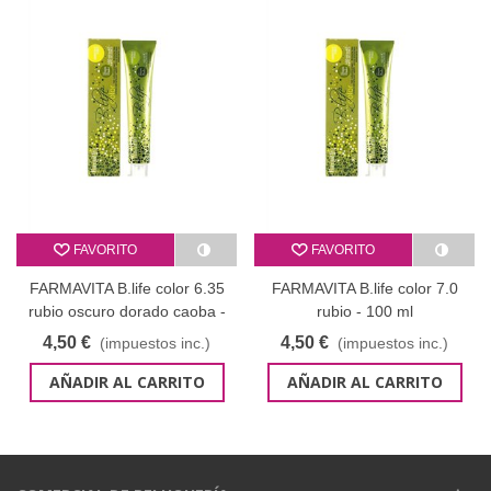
FAVORITO
FAVORITO
FARMAVITA B.life color 6.35
FARMAVITA B.life color 7.0
rubio oscuro dorado caoba -
rubio - 100 ml
100 ml
4,50 €
4,50 €
(impuestos inc.)
(impuestos inc.)
AÑADIR AL CARRITO
AÑADIR AL CARRITO