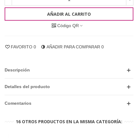
AÑADIR AL CARRITO
Código QR
FAVORITO
0
AÑADIR PARA COMPARAR
0
Descripción
Detalles del producto
Comentarios
16 OTROS PRODUCTOS EN LA MISMA CATEGORÍA: