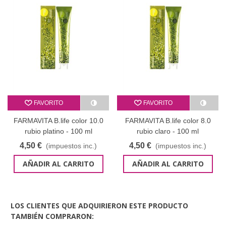
FAVORITO
FAVORITO
FARMAVITA B.life color 10.0
FARMAVITA B.life color 8.0
rubio platino - 100 ml
rubio claro - 100 ml
4,50 €
4,50 €
(impuestos inc.)
(impuestos inc.)
AÑADIR AL CARRITO
AÑADIR AL CARRITO
LOS CLIENTES QUE ADQUIRIERON ESTE PRODUCTO
TAMBIÉN COMPRARON: