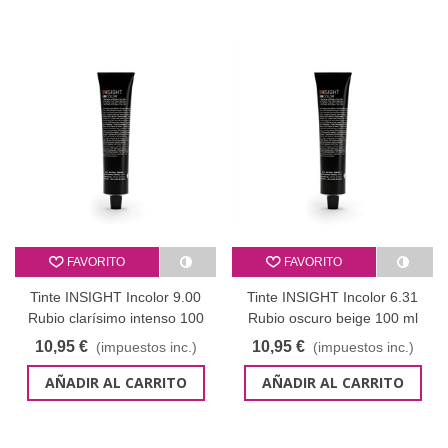
FAVORITO
FAVORITO
Tinte INSIGHT Incolor 9.00
Tinte INSIGHT Incolor 6.31
Rubio clarísimo intenso 100
Rubio oscuro beige 100 ml
ml
10,95 €
10,95 €
(impuestos inc.)
(impuestos inc.)
AÑADIR AL CARRITO
AÑADIR AL CARRITO