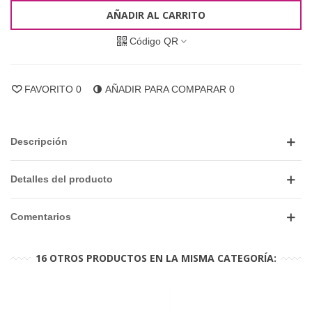
AÑADIR AL CARRITO
Código QR
FAVORITO
0
AÑADIR PARA COMPARAR
0
Descripción
Detalles del producto
Comentarios
16 OTROS PRODUCTOS EN LA MISMA CATEGORÍA: