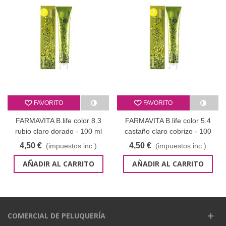
FAVORITO
FAVORITO
FARMAVITA B.life color 8.3
FARMAVITA B.life color 5.4
rubio claro dorado - 100 ml
castaño claro cobrizo - 100
ml
4,50 €
4,50 €
(impuestos inc.)
(impuestos inc.)
AÑADIR AL CARRITO
AÑADIR AL CARRITO
COMERCIAL DE PELUQUERÍA