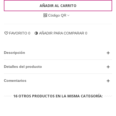
AÑADIR AL CARRITO
Código QR
FAVORITO
0
AÑADIR PARA COMPARAR
0
Descripción
Detalles del producto
Comentarios
16 OTROS PRODUCTOS EN LA MISMA CATEGORÍA: