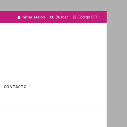
Iniciar sesión
Buscar
Código QR
CONTACTO