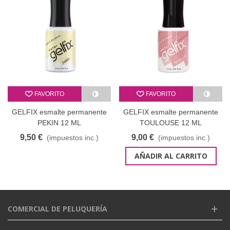
FAVORITO
FAVORITO
GELFIX esmalte permanente
GELFIX esmalte permanente
PEKIN 12 ML
TOULOUSE 12 ML
9,50 €
9,00 €
(impuestos inc.)
(impuestos inc.)
AÑADIR AL CARRITO
COMERCIAL DE PELUQUERÍA