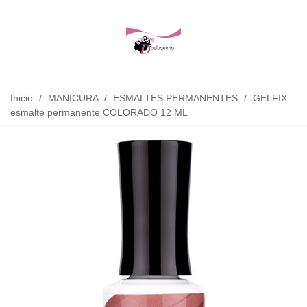
Inicio
/
MANICURA
/
ESMALTES PERMANENTES
/
GELFIX
esmalte permanente COLORADO 12 ML