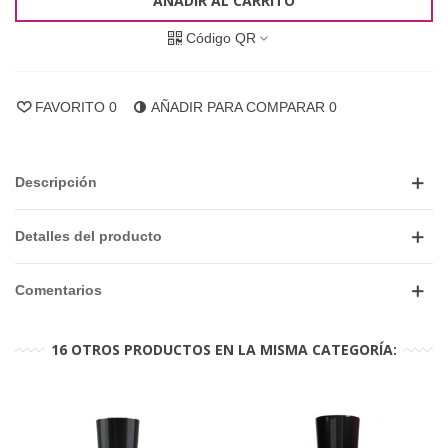
AÑADIR AL CARRITO
Código QR
FAVORITO
0
AÑADIR PARA COMPARAR
0
Descripción
Detalles del producto
Comentarios
16 OTROS PRODUCTOS EN LA MISMA CATEGORÍA: