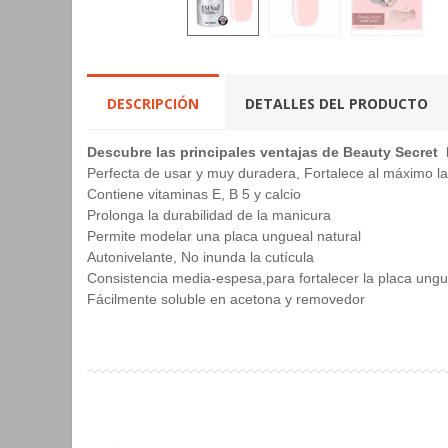
DESCRIPCIÓN
DETALLES DEL PRODUCTO
Descubre las principales ventajas de Beauty Secret
Perfecta de usar y muy duradera,
Fortalece al máximo la
Contiene vitaminas E, B 5 y calcio
Prolonga la durabilidad de la manicura
Permite modelar una placa ungueal natural
Autonivelante,
No inunda la cutícula
Consistencia media-espesa,
para fortalecer la placa ungu
Fácilmente soluble en acetona y removedor