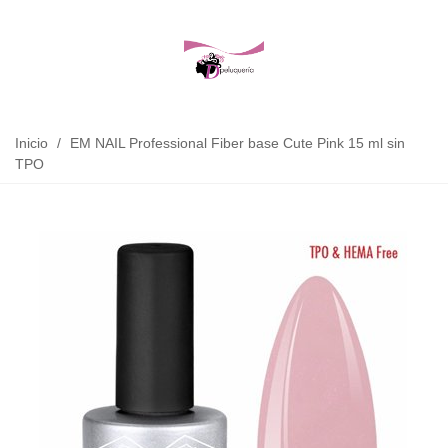
Inicio
/
EM NAIL Professional Fiber base Cute Pink 15 ml sin
TPO