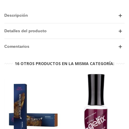
Descripción
Detalles del producto
Comentarios
16 OTROS PRODUCTOS EN LA MISMA CATEGORÍA: