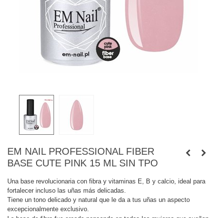
EM NAIL PROFESSIONAL FIBER
BASE CUTE PINK 15 ML SIN TPO
Una base revolucionaria con fibra y vitaminas E, B y calcio, ideal para
fortalecer incluso las uñas más delicadas.
Tiene un tono delicado y natural que le da a tus uñas un aspecto
excepcionalmente exclusivo.