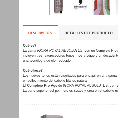
DESCRIPCIÓN
DETALLES DEL PRODUCTO
Qué es?
La gama
IGORA ROYAL ABSOLUTES
, con un Complejo Pro-
incluyen tres favorecedores tonos fríos y beige y un decadent
una tecnología de olor reducido.
Qué ofrece?
Los nuevos tonos están diseñados para encajar en una gama de 
embellecimiento del cabello blanco natural.
El
Complejo Pro-Age
de IGORA ROYAL ABSOLUTES, con Siliami
La parte superior del polímero es suave y crea en el cabello u