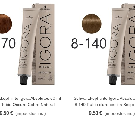
kopf tinte Igora Absolutes 60 ml
Schwarzkopf tinte Igora Absolut
FAVORITO
FAVORITO
 Rubio Oscuro Cobre Natural
8.140 Rubio claro ceniza Beige
9,50 €
9,50 €
(impuestos inc.)
(impuestos inc.)