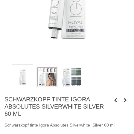
SCHWARZKOPF TINTE IGORA
ABSOLUTES SILVERWHITE SILVER
60 ML
Schwarzkopf tinte Igora Absolutes Silverwhite Silver 60 ml