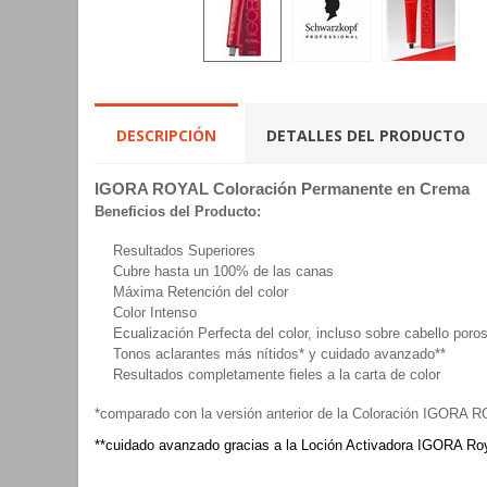
DESCRIPCIÓN
DETALLES DEL PRODUCTO
IGORA ROYAL Coloración Permanente en Crema
Beneficios del Producto:
Resultados Superiores
Cubre hasta un 100% de las canas
Máxima Retención del color
Color Intenso
Ecualización Perfecta del color, incluso sobre cabello poro
Tonos aclarantes más nítidos* y cuidado avanzado**
Resultados completamente fieles a la carta de color
*comparado con la versión anterior de la Coloración IGORA 
**cuidado avanzado gracias a la Loción Activadora IGORA Roy