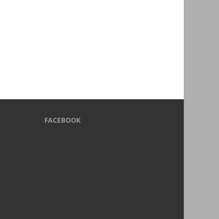
FACEBOOK