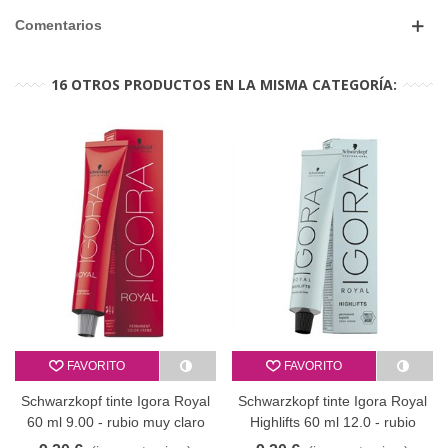
Comentarios
16 OTROS PRODUCTOS EN LA MISMA CATEGORÍA:
FAVORITO
FAVORITO
Schwarzkopf tinte Igora Royal
Schwarzkopf tinte Igora Royal
60 ml 9.00 - rubio muy claro
Highlifts 60 ml 12.0 - rubio
intenso
superaclarante natural