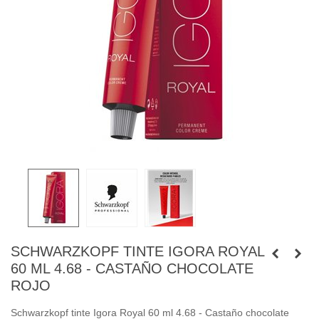
SCHWARZKOPF TINTE IGORA ROYAL
60 ML 4.68 - CASTAÑO CHOCOLATE
ROJO
Schwarzkopf tinte Igora Royal 60 ml 4.68 - Castaño chocolate