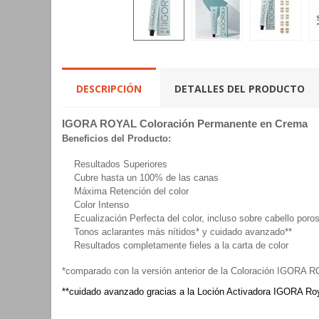
DESCRIPCIÓN
DETALLES DEL PRODUCTO
IGORA ROYAL Coloración Permanente en Crema
Beneficios del Producto:
Resultados Superiores
Cubre hasta un 100% de las canas
Máxima Retención del color
Color Intenso
Ecualización Perfecta del color, incluso sobre cabello poro
Tonos aclarantes más nítidos* y cuidado avanzado**
Resultados completamente fieles a la carta de color
*comparado con la versión anterior de la Coloración IGORA 
**cuidado avanzado gracias a la Loción Activadora IGORA Roy