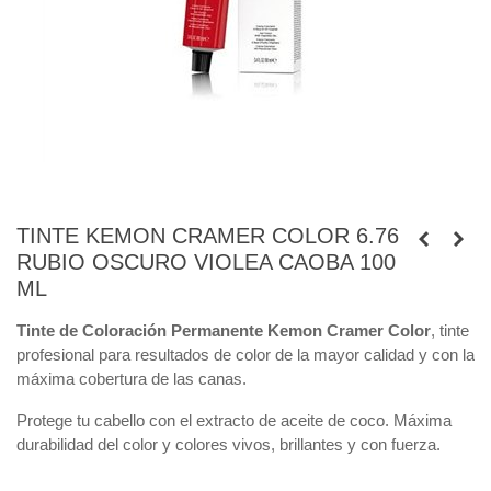
TINTE KEMON CRAMER COLOR 6.76
RUBIO OSCURO VIOLEA CAOBA 100
ML
Tinte de Coloración Permanente Kemon Cramer Color
, tinte
profesional para resultados de color de la mayor calidad y con la
máxima cobertura de las canas.
Protege tu cabello con el extracto de aceite de coco. Máxima
durabilidad del color y colores vivos, brillantes y con fuerza.