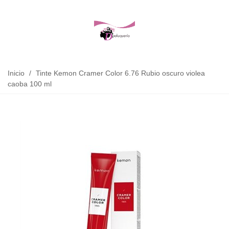
Inicio
/
Tinte Kemon Cramer Color 6.76 Rubio oscuro violea
caoba 100 ml