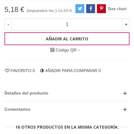
5,18 €
Size chart
(impuestos inc.)
11,50 €
-
+
AÑADIR AL CARRITO
Código QR
FAVORITO
0
AÑADIR PARA COMPARAR
0
Detalles del producto
Comentarios
16 OTROS PRODUCTOS EN LA MISMA CATEGORÍA: