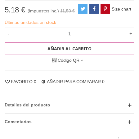
5,18 €
Size chart
(impuestos inc.)
11,50 €
Últimas unidades en stock
-
+
AÑADIR AL CARRITO
Código QR
FAVORITO
0
AÑADIR PARA COMPARAR
0
Detalles del producto
Comentarios