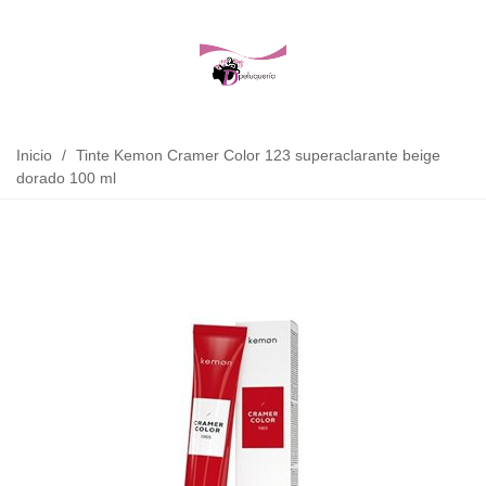
Inicio
/
Tinte Kemon Cramer Color 123 superaclarante beige
dorado 100 ml