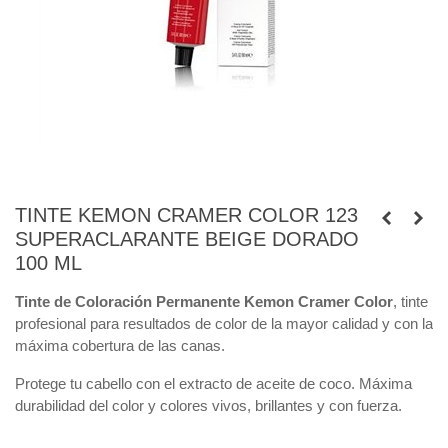
TINTE KEMON CRAMER COLOR 123
SUPERACLARANTE BEIGE DORADO
100 ML
Tinte de Coloración Permanente Kemon Cramer Color
, tinte
profesional para resultados de color de la mayor calidad y con la
máxima cobertura de las canas.
Protege tu cabello con el extracto de aceite de coco. Máxima
durabilidad del color y colores vivos, brillantes y con fuerza.