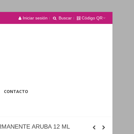
Iniciar sesión
Buscar
Código QR
CONTACTO
RMANENTE ARUBA 12 ML