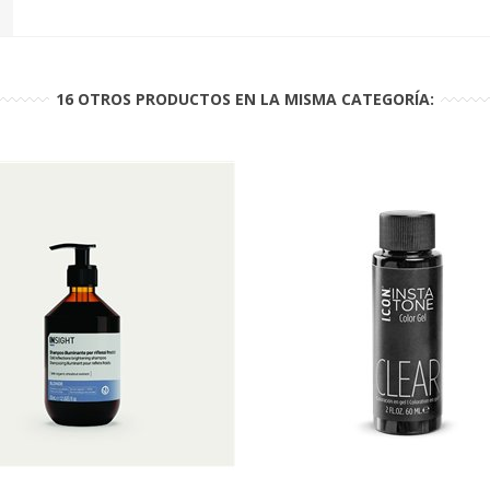
16 OTROS PRODUCTOS EN LA MISMA CATEGORÍA: