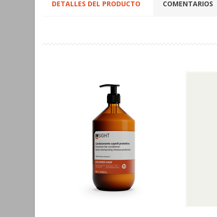
DETALLES DEL PRODUCTO
COMENTARIOS