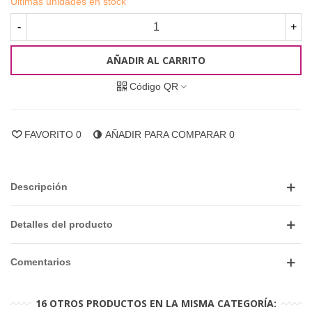
Últimas unidades en stock
-
+
AÑADIR AL CARRITO
Código QR
FAVORITO
0
AÑADIR PARA COMPARAR
0
Descripción
Detalles del producto
Comentarios
16 OTROS PRODUCTOS EN LA MISMA CATEGORÍA: