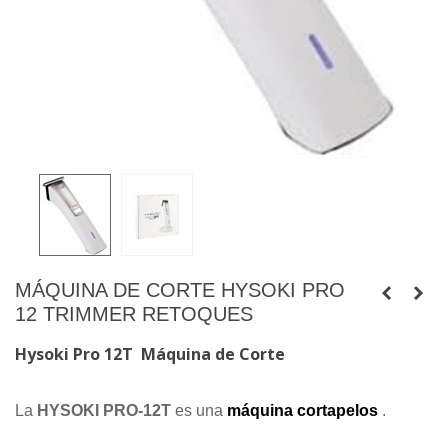
MÁQUINA DE CORTE HYSOKI PRO
12 TRIMMER RETOQUES
Hysoki Pro 12T Máquina de Corte
La
HYSOKI PRO-12T
es una
máquina cortapelos
.