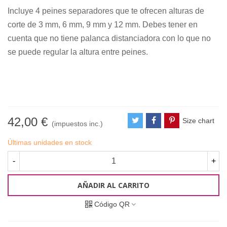
Incluye 4 peines separadores que te ofrecen alturas de
corte de 3 mm, 6 mm, 9 mm y 12 mm. Debes tener en
cuenta que no tiene palanca distanciadora con lo que no
se puede regular la altura entre peines.
42,00 €
Size chart
(impuestos inc.)
Últimas unidades en stock
-
+
AÑADIR AL CARRITO
Código QR