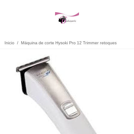
Inicio
/
Máquina de corte Hysoki Pro 12 Trimmer retoques