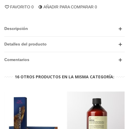
FAVORITO
0
AÑADIR PARA COMPARAR
0
Descripción
Detalles del producto
Comentarios
16 OTROS PRODUCTOS EN LA MISMA CATEGORÍA: