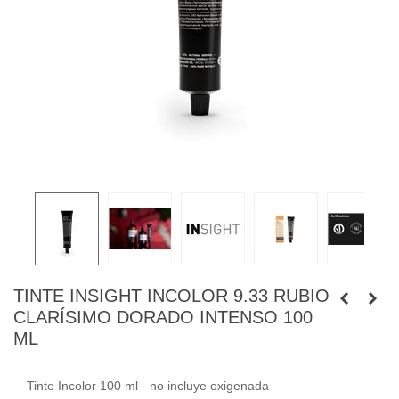
TINTE INSIGHT INCOLOR 9.33 RUBIO
CLARÍSIMO DORADO INTENSO 100
ML
Tinte Incolor 100 ml - no incluye oxigenada