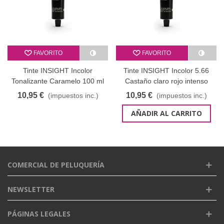
FAVORITO
FAVORITO
Tinte INSIGHT Incolor
Tinte INSIGHT Incolor 5.66
Tonalizante Caramelo 100 ml
Castaño claro rojo intenso
100 ml
10,95 €
10,95 €
(impuestos inc.)
(impuestos inc.)
AÑADIR AL CARRITO
COMERCIAL DE PELUQUERÍA
NEWSLETTER
PÁGINAS LEGALES