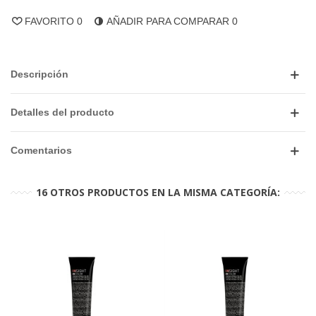
FAVORITO
0
AÑADIR PARA COMPARAR
0
Descripción
Detalles del producto
Comentarios
16 OTROS PRODUCTOS EN LA MISMA CATEGORÍA: