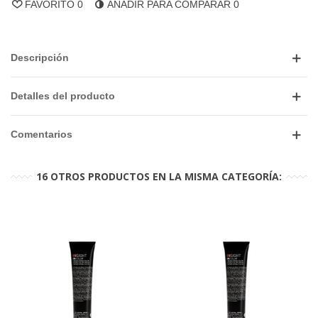
FAVORITO
0
AÑADIR PARA COMPARAR
0
Descripción
Detalles del producto
Comentarios
16 OTROS PRODUCTOS EN LA MISMA CATEGORÍA: