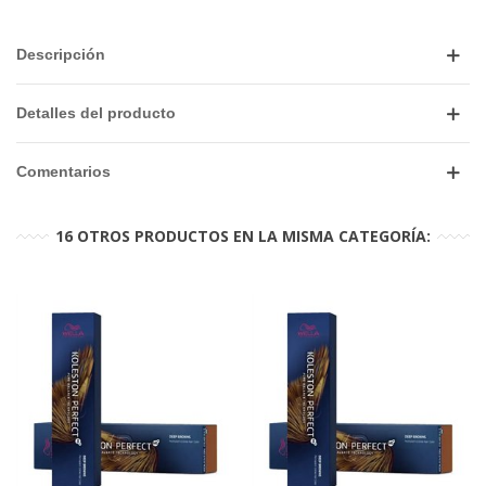
Descripción
Detalles del producto
Comentarios
16 OTROS PRODUCTOS EN LA MISMA CATEGORÍA: