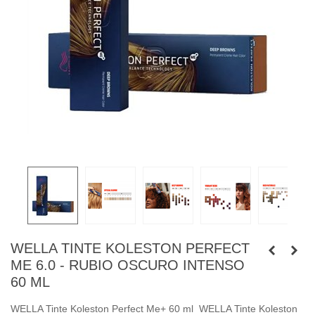
WELLA TINTE KOLESTON PERFECT
ME 6.0 - RUBIO OSCURO INTENSO
60 ML
WELLA Tinte Koleston Perfect Me+ 60 ml WELLA Tinte Koleston