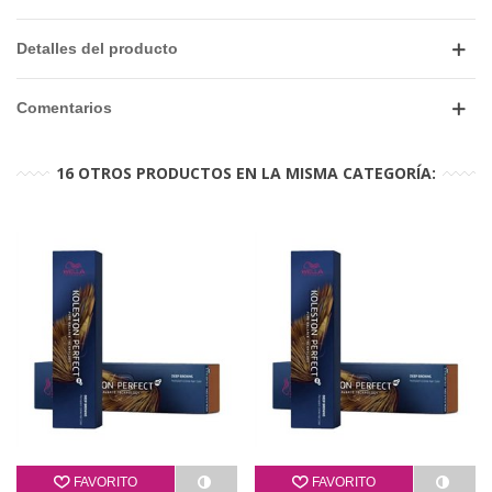
Detalles del producto
Comentarios
16 OTROS PRODUCTOS EN LA MISMA CATEGORÍA:
FAVORITO
FAVORITO