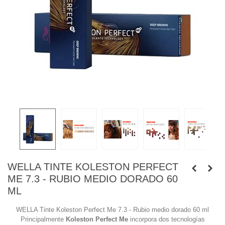
WELLA TINTE KOLESTON PERFECT
ME 7.3 - RUBIO MEDIO DORADO 60
ML
WELLA Tinte Koleston Perfect Me 7.3 - Rubio medio dorado 60 ml
Principalmente
Koleston Perfect Me
incorpora dos tecnologías