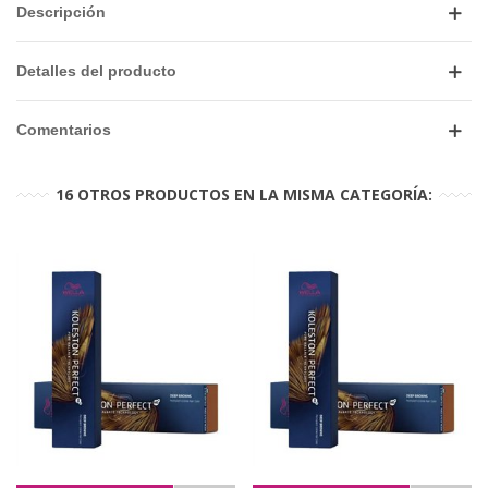
Descripción
Detalles del producto
Comentarios
16 OTROS PRODUCTOS EN LA MISMA CATEGORÍA: