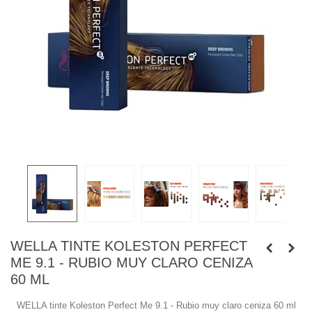
WELLA TINTE KOLESTON PERFECT
ME 9.1 - RUBIO MUY CLARO CENIZA
60 ML
WELLA tinte Koleston Perfect Me 9.1 - Rubio muy claro ceniza 60 ml