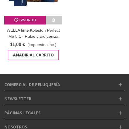
FAVORITO
WELLA tinte Koleston Perfect
Me 8.1 - Rubio claro ceniza
60 ml
11,00 €
(impuestos inc.)
AÑADIR AL CARRITO
COMERCIAL DE PELUQUERÍA
NEWSLETTER
PÁGINAS LEGALES
NOSOTROS