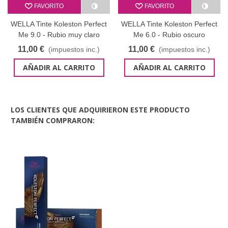
FAVORITO
FAVORITO
WELLA Tinte Koleston Perfect
WELLA Tinte Koleston Perfect
Me 9.0 - Rubio muy claro
Me 6.0 - Rubio oscuro
intenso 60 ml
intenso 60 ml
11,00 €
11,00 €
(impuestos inc.)
(impuestos inc.)
AÑADIR AL CARRITO
AÑADIR AL CARRITO
LOS CLIENTES QUE ADQUIRIERON ESTE PRODUCTO
TAMBIÉN COMPRARON: