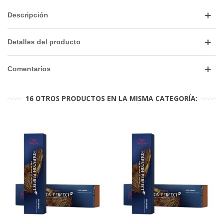
Descripción
Detalles del producto
Comentarios
16 OTROS PRODUCTOS EN LA MISMA CATEGORÍA: