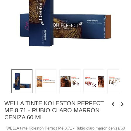
WELLA TINTE KOLESTON PERFECT
ME 8.71 - RUBIO CLARO MARRÓN
CENIZA 60 ML
WELLA tinte Koleston Perfect Me 8.71 - Rubio claro marrón ceniza 60