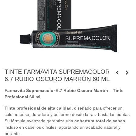
TINTE FARMAVITA SUPREMACOLOR
6.7 RUBIO OSCURO MARRÓN 60 ML
Farmavita Supremacolor 6.7 Rubio Oscuro Marrón – Tinte
Profesional 60 ml
Tinte profesional de alta calidad
, diseñado para ofrecer un
color intenso, duradero y uniforme desde la raíz hasta las puntas.
Su fórmula avanzada garantiza una
cobertura total de canas
,
incluso en cabellos difíciles, aportando un acabado natural y
brillante.