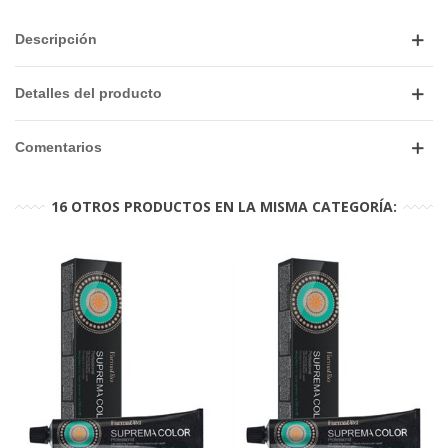
Descripción
Detalles del producto
Comentarios
16 OTROS PRODUCTOS EN LA MISMA CATEGORÍA: