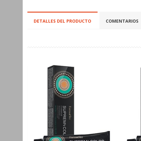
DETALLES DEL PRODUCTO
COMENTARIOS