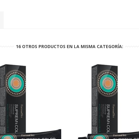
16 OTROS PRODUCTOS EN LA MISMA CATEGORÍA: