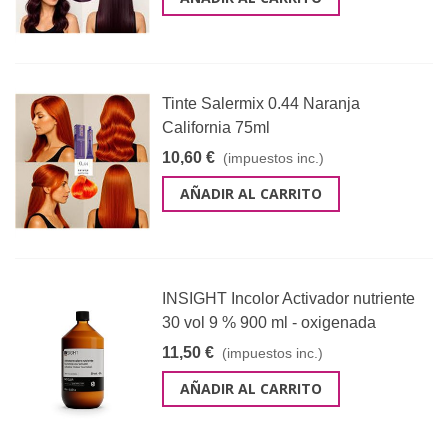
Tinte Salermix 0.44 Naranja
California 75ml
10,60 €
(impuestos inc.)
AÑADIR AL CARRITO
INSIGHT Incolor Activador nutriente
30 vol 9 % 900 ml - oxigenada
11,50 €
(impuestos inc.)
AÑADIR AL CARRITO