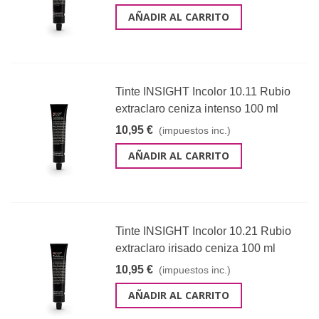
AÑADIR AL CARRITO
Tinte INSIGHT Incolor 10.11 Rubio
extraclaro ceniza intenso 100 ml
10,95 €
(impuestos inc.)
AÑADIR AL CARRITO
Tinte INSIGHT Incolor 10.21 Rubio
extraclaro irisado ceniza 100 ml
10,95 €
(impuestos inc.)
AÑADIR AL CARRITO