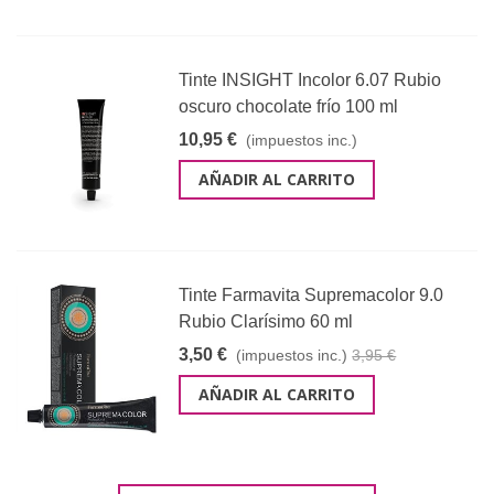
Tinte INSIGHT Incolor 6.07 Rubio
oscuro chocolate frío 100 ml
10,95 €
(impuestos inc.)
AÑADIR AL CARRITO
Tinte Farmavita Supremacolor 9.0
Rubio Clarísimo 60 ml
3,50 €
(impuestos inc.)
3,95 €
AÑADIR AL CARRITO