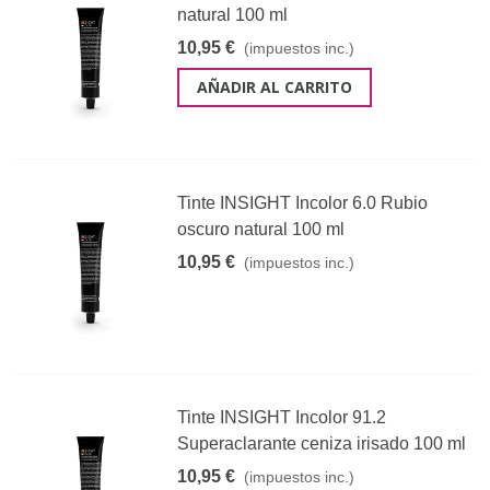
natural 100 ml
10,95 €
(impuestos inc.)
AÑADIR AL CARRITO
Tinte INSIGHT Incolor 6.0 Rubio
oscuro natural 100 ml
10,95 €
(impuestos inc.)
Tinte INSIGHT Incolor 91.2
Superaclarante ceniza irisado 100 ml
10,95 €
(impuestos inc.)