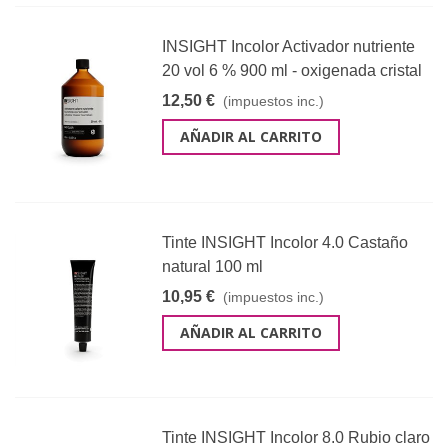
INSIGHT Incolor Activador nutriente
20 vol 6 % 900 ml - oxigenada cristal
12,50 €
(impuestos inc.)
AÑADIR AL CARRITO
Tinte INSIGHT Incolor 4.0 Castaño
natural 100 ml
10,95 €
(impuestos inc.)
AÑADIR AL CARRITO
Tinte INSIGHT Incolor 8.0 Rubio claro