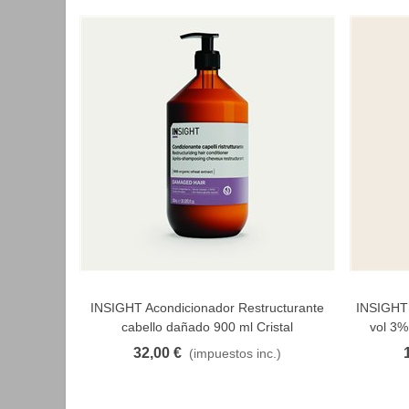
INSIGHT Acondicionador Restructurante
INSIGHT 
FAVORITO
cabello dañado 900 ml Cristal
vol 3%
32,00 €
(impuestos inc.)