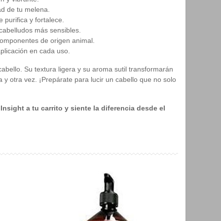
dad de tu melena.
purifica y fortalece.
 cabelludos más sensibles.
 componentes de origen animal.
plicación en cada uso.
abello. Su textura ligera y su aroma sutil transformarán
 y otra vez. ¡Prepárate para lucir un cabello que no solo
ight a tu carrito y siente la diferencia desde el