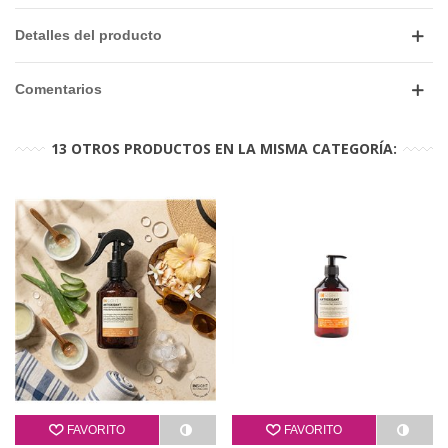
Detalles del producto
Comentarios
13 OTROS PRODUCTOS EN LA MISMA CATEGORÍA:
FAVORITO
FAVORITO