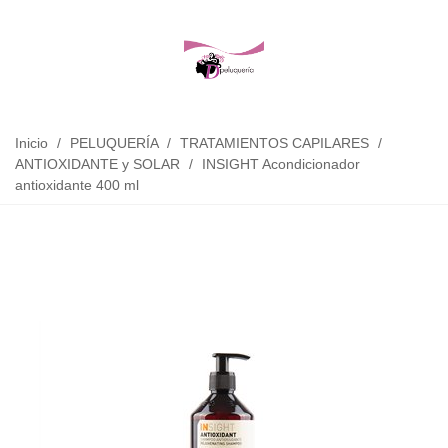
Inicio
/
PELUQUERÍA
/
TRATAMIENTOS CAPILARES
/
ANTIOXIDANTE y SOLAR
/
INSIGHT Acondicionador
antioxidante 400 ml