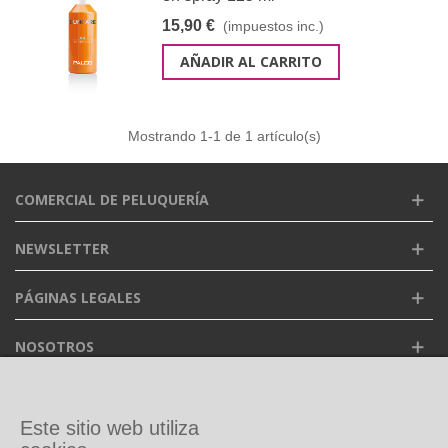
15,90 €
(impuestos inc.)
AÑADIR AL CARRITO
Mostrando
1
-1 de 1 artículo(s)
COMERCIAL DE PELUQUERÍA
NEWSLETTER
PÁGINAS LEGALES
NOSOTROS
FACEBOOK
Este sitio web utiliza