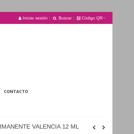
Iniciar sesión
Buscar
Código QR
CONTACTO
RMANENTE VALENCIA 12 ML