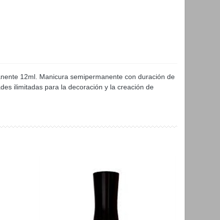
rmanente 12ml. Manicura semipermanente con duración de
des ilimitadas para la decoración y la creación de