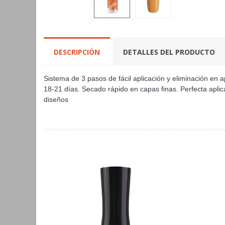
DESCRIPCIÓN
DETALLES DEL PRODUCTO
Sistema de 3 pasos de fácil aplicación y eliminación e
18-21 días. Secado rápido en capas finas. Perfecta aplica
diseños