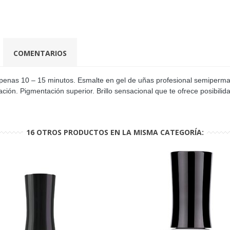
COMENTARIOS
n apenas 10 – 15 minutos. Esmalte en gel de uñas profesional semipe
ción. Pigmentación superior. Brillo sensacional que te ofrece posibilida
16 OTROS PRODUCTOS EN LA MISMA CATEGORÍA: