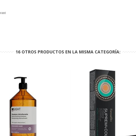
rant
16 OTROS PRODUCTOS EN LA MISMA CATEGORÍA: