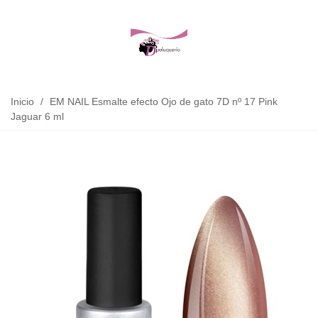
Inicio
/
EM NAIL Esmalte efecto Ojo de gato 7D nº 17 Pink
Jaguar 6 ml