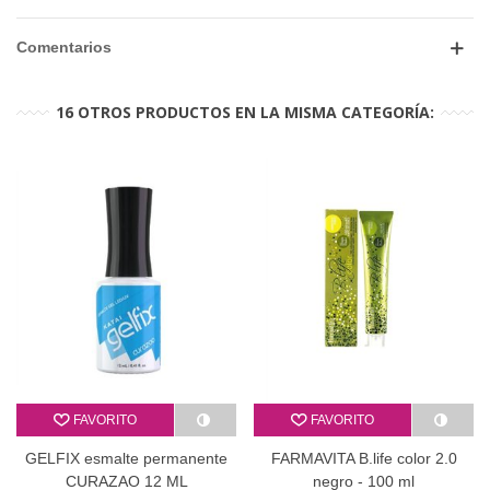
Comentarios
16 OTROS PRODUCTOS EN LA MISMA CATEGORÍA:
FAVORITO
FAVORITO
GELFIX esmalte permanente
FARMAVITA B.life color 2.0
CURAZAO 12 ML
negro - 100 ml