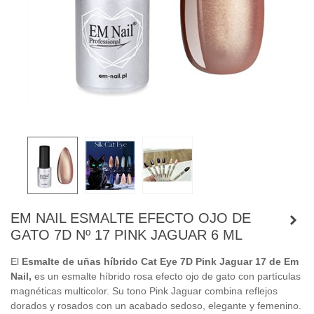
EM NAIL ESMALTE EFECTO OJO DE
GATO 7D Nº 17 PINK JAGUAR 6 ML
El
Esmalte de uñas híbrido Cat Eye 7D Pink Jaguar 17 de Em
Nail,
es un esmalte híbrido rosa efecto ojo de gato con partículas
magnéticas multicolor. Su tono Pink Jaguar combina reflejos
dorados y rosados con un acabado sedoso, elegante y femenino.