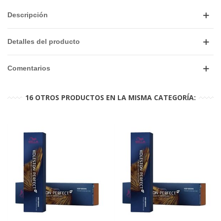
Descripción
Detalles del producto
Comentarios
16 OTROS PRODUCTOS EN LA MISMA CATEGORÍA: