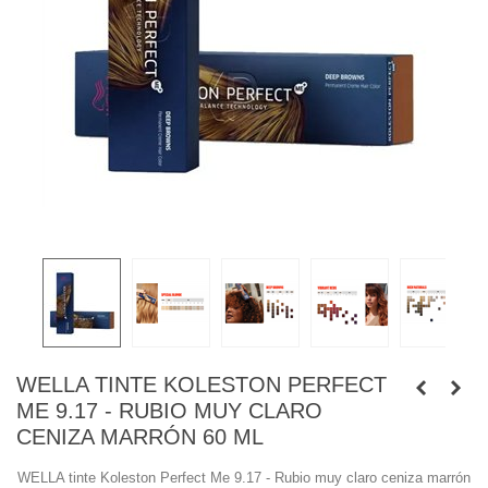
WELLA TINTE KOLESTON PERFECT
ME 9.17 - RUBIO MUY CLARO
CENIZA MARRÓN 60 ML
WELLA tinte Koleston Perfect Me 9.17 - Rubio muy claro ceniza marrón