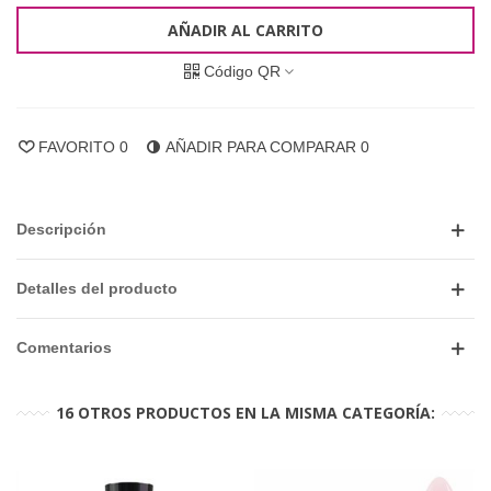
AÑADIR AL CARRITO
Código QR
FAVORITO
0
AÑADIR PARA COMPARAR
0
Descripción
Detalles del producto
Comentarios
16 OTROS PRODUCTOS EN LA MISMA CATEGORÍA: