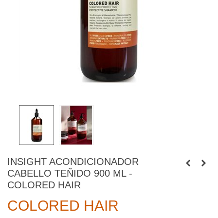
INSIGHT ACONDICIONADOR
CABELLO TEÑIDO 900 ML -
COLORED HAIR
COLORED HAIR