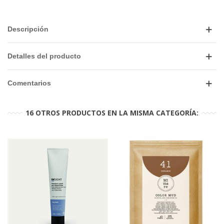
Descripción
Detalles del producto
Comentarios
16 OTROS PRODUCTOS EN LA MISMA CATEGORÍA: