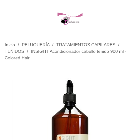
Inicio
/
PELUQUERÍA
/
TRATAMIENTOS CAPILARES
/
TEÑIDOS
/
INSIGHT Acondicionador cabello teñido 900 ml -
Colored Hair