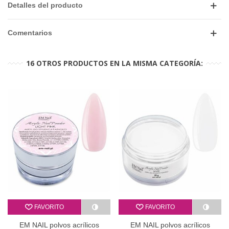
Detalles del producto
Comentarios
16 OTROS PRODUCTOS EN LA MISMA CATEGORÍA:
FAVORITO
FAVORITO
EM NAIL polvos acrílicos
EM NAIL polvos acrílicos