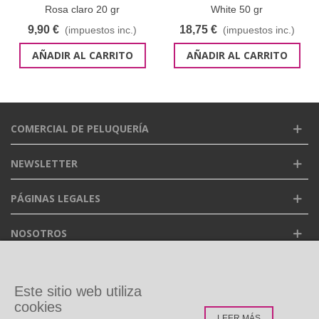
Rosa claro 20 gr
White 50 gr
9,90 €
18,75 €
(impuestos inc.)
(impuestos inc.)
AÑADIR AL CARRITO
AÑADIR AL CARRITO
COMERCIAL DE PELUQUERÍA
NEWSLETTER
PÁGINAS LEGALES
NOSOTROS
FACEBOOK
Este sitio web utiliza
cookies
LEER MÁS