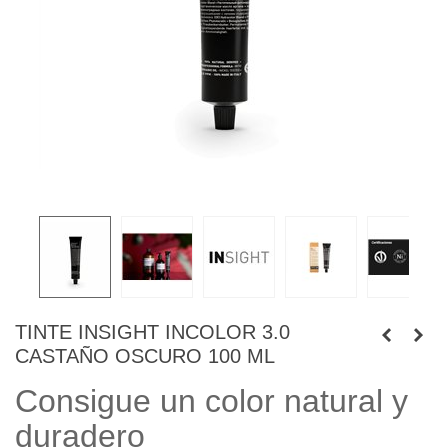
TINTE INSIGHT INCOLOR 3.0
CASTAÑO OSCURO 100 ML
Consigue un color natural y
duradero