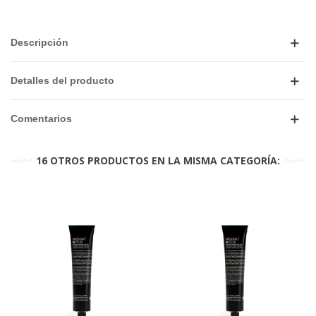
Descripción
Detalles del producto
Comentarios
16 OTROS PRODUCTOS EN LA MISMA CATEGORÍA: