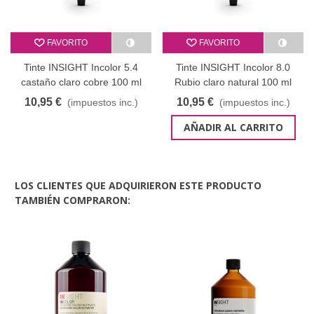
FAVORITO
FAVORITO
Tinte INSIGHT Incolor 5.4
Tinte INSIGHT Incolor 8.0
castaño claro cobre 100 ml
Rubio claro natural 100 ml
10,95 €
10,95 €
(impuestos inc.)
(impuestos inc.)
AÑADIR AL CARRITO
LOS CLIENTES QUE ADQUIRIERON ESTE PRODUCTO
TAMBIÉN COMPRARON: