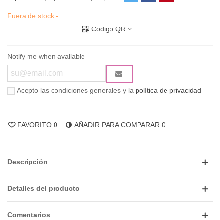
Fuera de stock -
Código QR
Notify me when available
Acepto las condiciones generales y la
política de privacidad
FAVORITO
0
AÑADIR PARA COMPARAR
0
Descripción
Detalles del producto
Comentarios