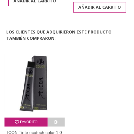
AÑADIR AL CARRITO
AÑADIR AL CARRITO
LOS CLIENTES QUE ADQUIRIERON ESTE PRODUCTO
TAMBIÉN COMPRARON:
FAVORITO
ICON Tinte ecotech color 1.0