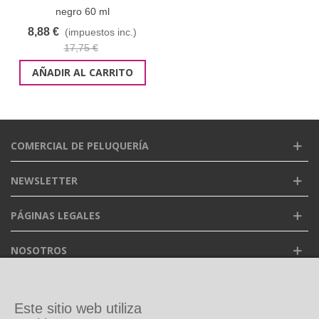
negro 60 ml
8,88 €
(impuestos inc.)
17,75 €
AÑADIR AL CARRITO
COMERCIAL DE PELUQUERÍA
NEWSLETTER
PÁGINAS LEGALES
NOSOTROS
FACEBOOK
Este sitio web utiliza